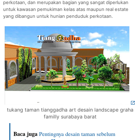
perkotaan, dan merupakan bagian yang sangat diperlukan 
untuk kawasan pemukiman kelas atas maupun real estate 
yang dibangun untuk hunian penduduk perkotaan.
tukang taman tianggadha art desain landscape graha
familly surabaya barat
Baca juga
Pentingnya desain taman sebelum 