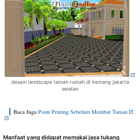
desain landscape taman rumah di kemang jakarta
selatan
Baca Juga
Point Penting Sebelum Membut Taman
Manfaat yang didapat memakai jasa tukang 