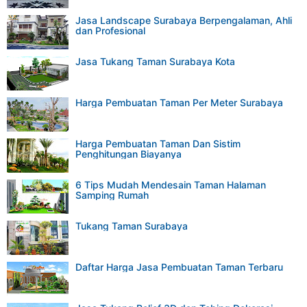
Jasa Landscape Surabaya Berpengalaman, Ahli
dan Profesional
Jasa Tukang Taman Surabaya Kota
Harga Pembuatan Taman Per Meter Surabaya
Harga Pembuatan Taman Dan Sistim
Penghitungan Biayanya
6 Tips Mudah Mendesain Taman Halaman
Samping Rumah
Tukang Taman Surabaya
Daftar Harga Jasa Pembuatan Taman Terbaru