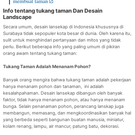
membuat taman
Info tentang tukang taman Dan Desain 
Landscape 
Secara umum, desain lansekap di Indonesia khususnya di 
Surabaya tidak sepopuler kota besar di dunia. Oleh karena itu, 
sulit untuk menghindari pertanyaan dan mitos yang tidak 
perlu. Berikut beberapa info yang paling umum di pikiran 
orang awam tentang tukang taman:
Tukang Taman Adalah Menanam Pohon?
Banyak orang mengira bahwa tukang taman adalah pekerjaan 
hanya menanam pohon dan tanaman,  ini adalah 
kesalahpahaman. Desain lansekap dibangun oleh banyak 
faktor, tidak hanya menanam pohon, atau hanya menanam 
bunga. Selain penanaman pohon, perancang lanskap juga 
membangun, memasang, dan mengkoordinasikan banyak hal 
yang berbeda seperti bangunan buatan manusia, miniatur, 
kolam renang, lampu, air mancur, patung batu, dekorasi.