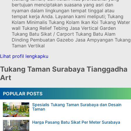
bertujuan menciptakan suasana yang asri dan
nyaman dalam lingkungan tempat tinggal atau
tempat kerja Anda. Layanan kami meliputi; Tukang
Kolam Minimalis Tukang Kolam Ikan Koi Tukang Water
wall Tukang Relief Tebing Jasa Vertical Garden
Tukang Batu Sikat / Carport Tukang Batu Alam
Dinding Pembuatan Gazebo Jasa Ampyangan Tukang
Taman Vertikal
Lihat profil lengkapku
Tukang Taman Surabaya Tianggadha
Art
POPULAR POSTS
Spesialis Tukang Taman Surabaya dan Desain
Taman
Harga Pasang Batu Sikat Per Meter Surabaya