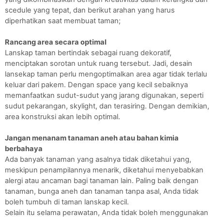
scedule yang tepat, dan berikut arahan yang harus 
diperhatikan saat membuat taman;
Rancang area secara optimal 
Lanskap taman bertindak sebagai ruang dekoratif, 
menciptakan sorotan untuk ruang tersebut. Jadi, desain 
lansekap taman perlu mengoptimalkan area agar tidak terlalu 
keluar dari pakem. Dengan space yang kecil sebaiknya 
memanfaatkan sudut-sudut yang jarang digunakan, seperti 
sudut pekarangan, skylight, dan terasiring. Dengan demikian, 
area konstruksi akan lebih optimal.
Jangan menanam tanaman aneh atau bahan kimia 
berbahaya 
Ada banyak tanaman yang asalnya tidak diketahui yang, 
meskipun penampilannya menarik, diketahui menyebabkan 
alergi atau ancaman bagi tanaman lain. Paling baik dengan 
tanaman, bunga aneh dan tanaman tanpa asal, Anda tidak 
boleh tumbuh di taman lanskap kecil.
Selain itu selama perawatan, Anda tidak boleh menggunakan 