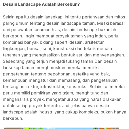
Desain Landscape Adalah Berkebun?
Selain apa itu desain lansekap, ini tentu pertanyaan dan mitos 
paling umum tentang desain landscape taman. Meski berasal 
dari perawatan tanaman hias, desain landscape bukanlah 
berkebun. Ingin membuat proyek taman yang indah, perlu 
kombinasi banyak bidang seperti desain, arsitektur, 
lingkungan, bonsai, seni, konstruksi dan teknik menata 
tanaman yang menghasilkan bentuk asri dan menyenangkan.
Seseorang yang terjun menjadi tukang taman Dan desain 
lansekap taman mengharuskan mereka memiliki 
pengetahuan tentang pepohonan, estetika yang baik, 
kemampuan mengatur dan memasang, dan pengetahuan 
tentang arsitektur, infrastruktur, konstruksi. Selain itu, mereka 
perlu memiliki pemikiran yang tajam, menghitung dan 
menganalisis proyek, mengetahui apa yang harus dilakukan 
untuk setiap proyek tertentu. Jadi jelas bahwa desain 
landscape adalah industri yang cukup kompleks, bukan hanya 
berkebun.