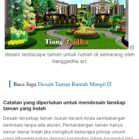
desain landscape taman untuk rumah di semarang oleh
tianggadha art
Baca Juga 
Desain Taman Rumah Mungil
Catatan yang diperlukan untuk mendesain lanskap 
taman yang indah
Desain lansekap taman bukan berarti Anda sembarangan 
berkreasi tanpa ada aturan. Pemandangan taman hanya 
benar-benar indah jika mengikuti beberapa prinsip umum 
yang dikombinasikan dengan kreativitas dalam kerangka dan 