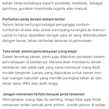
bahan kimia berbahaya seperti pestisida, herbisida. Sebagai 
gantinya, gunakan insektisida organik atau manual.
Perhatian pada desain sistem lantai
Sistem lantai berfungsi sebagai penyangga tumbuh-
tumbuhan di atas atau untuk menopang kerangka air mancur. 
Lantai ini harus dipastikan dengan pipa air yang didistribusikan 
dengan benar, tahan terhadap tekanan di permukaan.
Tata letak sistem pencahayaan yang wajar 
Dalam lansekap taman, perlu juga dilakukan penataan sistem 
pencahayaan di sekitarnya. Mereka akan membantu taman 
berkilauan dan pada saat yang sama membuat orang lebih 
mudah bergerak. Lampu yang digunakan untuk taman mini 
luar ruangan haruslah yang memiliki peringkat tahan air dan 
tahan debu IP65 atau lebih tinggi.
Jangan menanam terlalu banyak jenis tanaman 
Menciptakan ruang hijau itu penting, tetapi tidak agar Anda 
menanam terlalu banyak jenis pohon. Jumlah pohon di setiap 