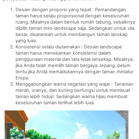
Desain dengan proporsi yang tepat : Pemandangan 
taman harus selalu proporsional dengan keseluruhan 
ruang. Misalnya dalam bentuk rumah tabung, sebaiknya 
dipilih taman mini-landscape saja. Sedangkan untuk vila 
besar, disarankan untuk membangun taman lanskap 
yang luas.
Konsistensi selalu diutamakan : Desain landscape 
taman harus menekankan konsistensi dalam 
penggunaan material dan tata letak lansekap. Misalnya, 
jika Anda telah memilih taman bergaya Jepang, belum 
tentu jika Anda memadukannya dengan taman miniatur 
Eropa.
Menggabungkan warna vegetasi yang wajar : Tanaman 
merah, oranye, dan kuning berfungsi untuk membuat 
taman lebih hidup. Sedangkan warna hijau membuat 
keseluruhan taman terlihat lebih luas.