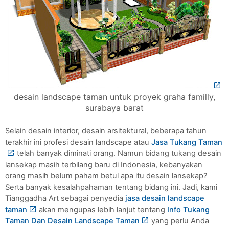
desain landscape taman untuk proyek graha familly,
surabaya barat
Selain desain interior, desain arsitektural, beberapa tahun 
terakhir ini profesi desain landscape atau 
Jasa Tukang Taman
 telah banyak diminati orang. Namun bidang tukang desain 
lansekap masih terbilang baru di Indonesia, kebanyakan 
orang masih belum paham betul apa itu desain lansekap? 
Serta banyak kesalahpahaman tentang bidang ini. Jadi, kami 
Tianggadha Art sebagai penyedia 
jasa desain landscape 
taman
 akan mengupas lebih lanjut tentang 
Info Tukang 
Taman Dan Desain Landscape Taman
 yang perlu Anda 