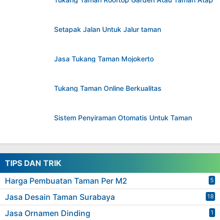
Setapak Jalan Untuk Jalur taman
Jasa Tukang Taman Mojokerto
Tukang Taman Online Berkualitas
Sistem Penyiraman Otomatis Untuk Taman
TIPS DAN TRIK
Harga Pembuatan Taman Per M2
5
Jasa Desain Taman Surabaya
18
Jasa Ornamen Dinding
1