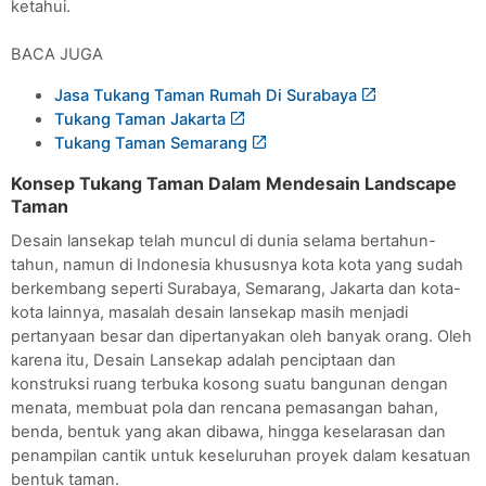
ketahui.
BACA JUGA
Jasa Tukang Taman Rumah Di Surabaya
Tukang Taman Jakarta
Tukang Taman Semarang
Konsep Tukang Taman Dalam Mendesain Landscape 
Taman
Desain lansekap telah muncul di dunia selama bertahun-
tahun, namun di Indonesia khususnya kota kota yang sudah 
berkembang seperti Surabaya, Semarang, Jakarta dan kota-
kota lainnya, masalah desain lansekap masih menjadi 
pertanyaan besar dan dipertanyakan oleh banyak orang. Oleh 
karena itu, Desain Lansekap adalah penciptaan dan 
konstruksi ruang terbuka kosong suatu bangunan dengan 
menata, membuat pola dan rencana pemasangan bahan, 
benda, bentuk yang akan dibawa, hingga keselarasan dan 
penampilan cantik untuk keseluruhan proyek dalam kesatuan 
bentuk taman.