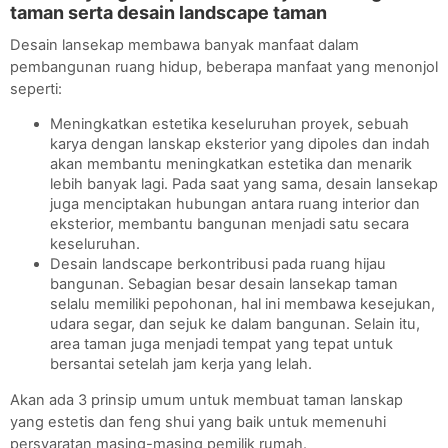
taman serta desain landscape taman
Desain lansekap membawa banyak manfaat dalam 
pembangunan ruang hidup, beberapa manfaat yang menonjol 
seperti:
Meningkatkan estetika keseluruhan proyek, sebuah 
karya dengan lanskap eksterior yang dipoles dan indah 
akan membantu meningkatkan estetika dan menarik 
lebih banyak lagi. Pada saat yang sama, desain lansekap 
juga menciptakan hubungan antara ruang interior dan 
eksterior, membantu bangunan menjadi satu secara 
keseluruhan.
Desain landscape berkontribusi pada ruang hijau 
bangunan. Sebagian besar desain lansekap taman 
selalu memiliki pepohonan, hal ini membawa kesejukan, 
udara segar, dan sejuk ke dalam bangunan. Selain itu, 
area taman juga menjadi tempat yang tepat untuk 
bersantai setelah jam kerja yang lelah.
Akan ada 3 prinsip umum untuk membuat taman lanskap 
yang estetis dan feng shui yang baik untuk memenuhi 
persyaratan masing-masing pemilik rumah.