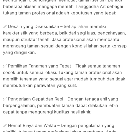
beberapa alasan mengapa memilih Tianggadha Art sebagai
tukang taman profesional adalah keputusan yang tepat:
✅ Desain yang Disesuaikan – Setiap lahan memiliki
karakteristik yang berbeda, baik dari segi luas, pencahayaan,
maupun struktur tanah. Jasa profesional akan membantu
merancang taman sesuai dengan kondisi lahan serta konsep
yang diinginkan.
✅ Pemilihan Tanaman yang Tepat – Tidak semua tanaman
cocok untuk semua lokasi. Tukang taman profesional akan
memilih tanaman yang sesuai agar mudah tumbuh dan tidak
membutuhkan perawatan yang sulit.
✅ Pengerjaan Cepat dan Rapi – Dengan tenaga ahli yang
berpengalaman, pembuatan taman dapat dilakukan lebih
cepat tanpa mengurangi kualitas hasil akhir.
✅ Hemat Biaya dan Waktu – Dengan pengalaman yang
dimiliki, tukang taman profesional akan membantu Anda