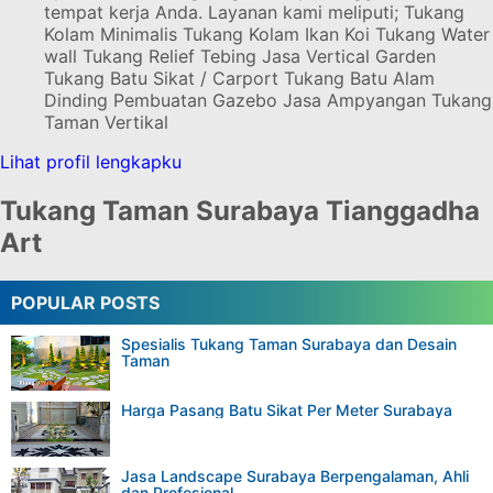
tempat kerja Anda. Layanan kami meliputi; Tukang
Kolam Minimalis Tukang Kolam Ikan Koi Tukang Water
wall Tukang Relief Tebing Jasa Vertical Garden
Tukang Batu Sikat / Carport Tukang Batu Alam
Dinding Pembuatan Gazebo Jasa Ampyangan Tukang
Taman Vertikal
Lihat profil lengkapku
Tukang Taman Surabaya Tianggadha
Art
POPULAR POSTS
Spesialis Tukang Taman Surabaya dan Desain
Taman
Harga Pasang Batu Sikat Per Meter Surabaya
Jasa Landscape Surabaya Berpengalaman, Ahli
dan Profesional