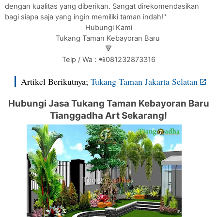
dengan kualitas yang diberikan. Sangat direkomendasikan
bagi siapa saja yang ingin memiliki taman indah!"
Hubungi Kami
Tukang Taman Kebayoran Baru
🔻
Telp / Wa : 📲081232873316
Artikel Berikutnya;
Tukang Taman Jakarta Selatan
Hubungi Jasa Tukang Taman Kebayoran Baru
Tianggadha Art Sekarang!