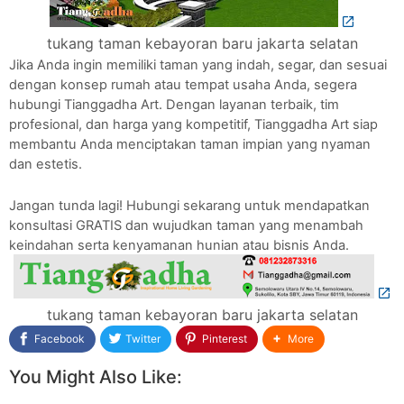
tukang taman kebayoran baru jakarta selatan
Jika Anda ingin memiliki taman yang indah, segar, dan sesuai
dengan konsep rumah atau tempat usaha Anda, segera
hubungi Tianggadha Art. Dengan layanan terbaik, tim
profesional, dan harga yang kompetitif, Tianggadha Art siap
membantu Anda menciptakan taman impian yang nyaman
dan estetis.
Jangan tunda lagi! Hubungi sekarang untuk mendapatkan
konsultasi GRATIS dan wujudkan taman yang menambah
keindahan serta kenyamanan hunian atau bisnis Anda.
tukang taman kebayoran baru jakarta selatan
Facebook
Twitter
Pinterest
More
You Might Also Like: