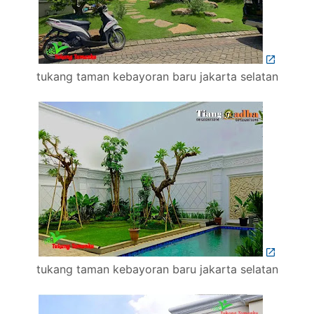
tukang taman kebayoran baru jakarta selatan
tukang taman kebayoran baru jakarta selatan