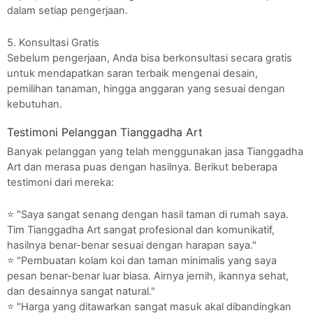
dalam setiap pengerjaan.
5. Konsultasi Gratis
Sebelum pengerjaan, Anda bisa berkonsultasi secara gratis
untuk mendapatkan saran terbaik mengenai desain,
pemilihan tanaman, hingga anggaran yang sesuai dengan
kebutuhan.
Testimoni Pelanggan Tianggadha Art
Banyak pelanggan yang telah menggunakan jasa Tianggadha
Art dan merasa puas dengan hasilnya. Berikut beberapa
testimoni dari mereka:
⭐ "Saya sangat senang dengan hasil taman di rumah saya.
Tim Tianggadha Art sangat profesional dan komunikatif,
hasilnya benar-benar sesuai dengan harapan saya."
⭐ "Pembuatan kolam koi dan taman minimalis yang saya
pesan benar-benar luar biasa. Airnya jernih, ikannya sehat,
dan desainnya sangat natural."
⭐ "Harga yang ditawarkan sangat masuk akal dibandingkan