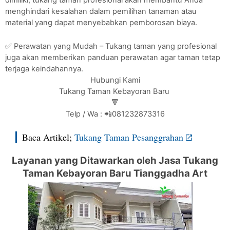
menghindari kesalahan dalam pemilihan tanaman atau
material yang dapat menyebabkan pemborosan biaya.
✅ Perawatan yang Mudah – Tukang taman yang profesional
juga akan memberikan panduan perawatan agar taman tetap
terjaga keindahannya.
Hubungi Kami
Tukang Taman Kebayoran Baru
🔻
Telp / Wa : 📲081232873316
Baca Artikel;
Tukang Taman Pesanggrahan
Layanan yang Ditawarkan oleh Jasa Tukang
Taman Kebayoran Baru Tianggadha Art