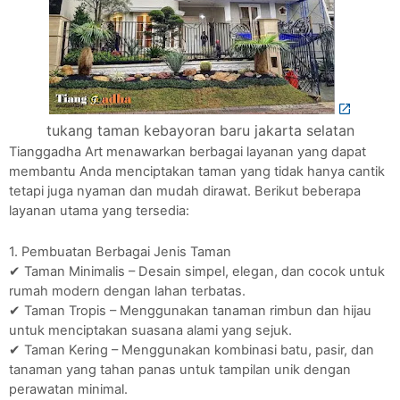
tukang taman kebayoran baru jakarta selatan
Tianggadha Art menawarkan berbagai layanan yang dapat
membantu Anda menciptakan taman yang tidak hanya cantik
tetapi juga nyaman dan mudah dirawat. Berikut beberapa
layanan utama yang tersedia:
1. Pembuatan Berbagai Jenis Taman
✔ Taman Minimalis – Desain simpel, elegan, dan cocok untuk
rumah modern dengan lahan terbatas.
✔ Taman Tropis – Menggunakan tanaman rimbun dan hijau
untuk menciptakan suasana alami yang sejuk.
✔ Taman Kering – Menggunakan kombinasi batu, pasir, dan
tanaman yang tahan panas untuk tampilan unik dengan
perawatan minimal.