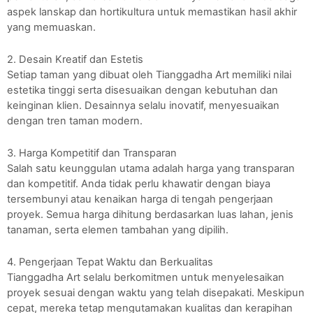
aspek lanskap dan hortikultura untuk memastikan hasil akhir
yang memuaskan.
2. Desain Kreatif dan Estetis
Setiap taman yang dibuat oleh Tianggadha Art memiliki nilai
estetika tinggi serta disesuaikan dengan kebutuhan dan
keinginan klien. Desainnya selalu inovatif, menyesuaikan
dengan tren taman modern.
3. Harga Kompetitif dan Transparan
Salah satu keunggulan utama adalah harga yang transparan
dan kompetitif. Anda tidak perlu khawatir dengan biaya
tersembunyi atau kenaikan harga di tengah pengerjaan
proyek. Semua harga dihitung berdasarkan luas lahan, jenis
tanaman, serta elemen tambahan yang dipilih.
4. Pengerjaan Tepat Waktu dan Berkualitas
Tianggadha Art selalu berkomitmen untuk menyelesaikan
proyek sesuai dengan waktu yang telah disepakati. Meskipun
cepat, mereka tetap mengutamakan kualitas dan kerapihan