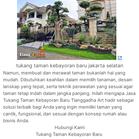
tukang taman kebayoran baru jakarta selatan
Namun, membuat dan merawat taman bukanlah hal yang
mudah. Dibutuhkan keahlian dalam memilih tanaman, desain
lanskap yang tepat, serta teknik perawatan yang sesuai agar
taman tetap indah dalam jangka panjang. Inilah mengapa Jasa
Tukang Taman Kebayoran Baru Tianggadha Art hadir sebagai
solusi terbaik bagi Anda yang ingin memiliki taman yang
cantik, fungsional, dan sesuai dengan konsep rumah atau
bisnis Anda.
Hubungi Kami
Tukang Taman Kebayoran Baru