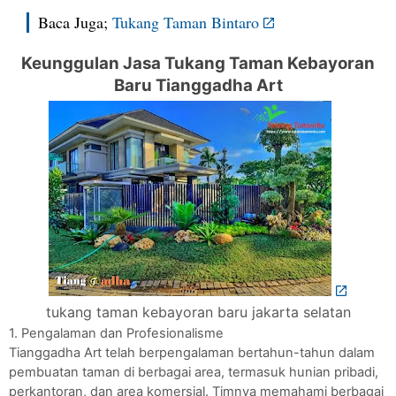
Baca Juga;
Tukang Taman Bintaro
Keunggulan Jasa Tukang Taman Kebayoran
Baru Tianggadha Art
tukang taman kebayoran baru jakarta selatan
1. Pengalaman dan Profesionalisme
Tianggadha Art telah berpengalaman bertahun-tahun dalam
pembuatan taman di berbagai area, termasuk hunian pribadi,
perkantoran, dan area komersial. Timnya memahami berbagai