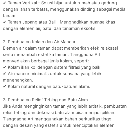
✔ Taman Vertikal – Solusi hijau untuk rumah atau gedung
dengan lahan terbatas, menggunakan dinding sebagai media
tanam.
✔ Taman Jepang atau Bali – Menghadirkan nuansa khas
dengan elemen air, batu, dan tanaman eksotis.
2. Pembuatan Kolam dan Air Mancur
Elemen air dalam taman dapat memberikan efek relaksasi
serta menambah estetika taman. Tianggadha Art
menyediakan berbagai jenis kolam, seperti:
✔ Kolam ikan koi dengan sistem filtrasi yang baik.
✔ Air mancur minimalis untuk suasana yang lebih
menenangkan.
✔ Kolam natural dengan batu-batuan alami.
3. Pembuatan Relief Tebing dan Batu Alam
Jika Anda menginginkan taman yang lebih artistik, pembuatan
relief tebing dan dekorasi batu alam bisa menjadi pilihan.
Tianggadha Art menggunakan bahan berkualitas tinggi
dengan desain yang estetis untuk menciptakan elemen