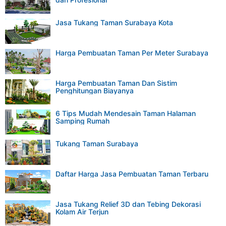
Jasa Tukang Taman Surabaya Kota
Harga Pembuatan Taman Per Meter Surabaya
Harga Pembuatan Taman Dan Sistim
Penghitungan Biayanya
6 Tips Mudah Mendesain Taman Halaman
Samping Rumah
Tukang Taman Surabaya
Daftar Harga Jasa Pembuatan Taman Terbaru
Jasa Tukang Relief 3D dan Tebing Dekorasi
Kolam Air Terjun