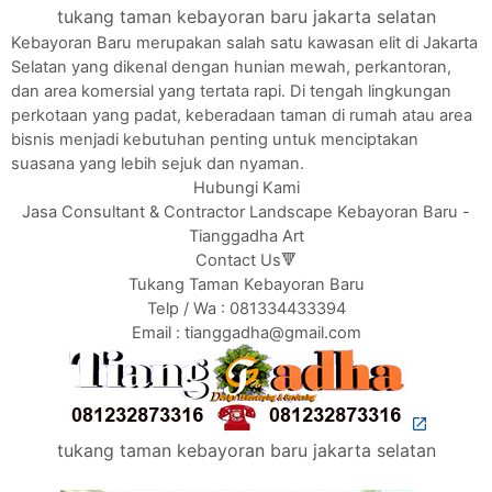
tukang taman kebayoran baru jakarta selatan
Kebayoran Baru merupakan salah satu kawasan elit di Jakarta
Selatan yang dikenal dengan hunian mewah, perkantoran,
dan area komersial yang tertata rapi. Di tengah lingkungan
perkotaan yang padat, keberadaan taman di rumah atau area
bisnis menjadi kebutuhan penting untuk menciptakan
suasana yang lebih sejuk dan nyaman.
Hubungi Kami
Jasa Consultant & Contractor Landscape Kebayoran Baru -
Tianggadha Art
Contact Us🔻
Tukang Taman Kebayoran Baru
Telp / Wa : 081334433394
Email : tianggadha@gmail.com
tukang taman kebayoran baru jakarta selatan