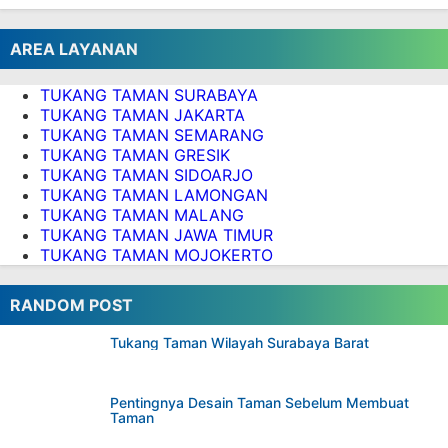
AREA LAYANAN
TUKANG TAMAN SURABAYA
TUKANG TAMAN JAKARTA
TUKANG TAMAN SEMARANG
TUKANG TAMAN GRESIK
TUKANG TAMAN SIDOARJO
TUKANG TAMAN LAMONGAN
TUKANG TAMAN MALANG
TUKANG TAMAN JAWA TIMUR
TUKANG TAMAN MOJOKERTO
RANDOM POST
Tukang Taman Wilayah Surabaya Barat
Pentingnya Desain Taman Sebelum Membuat
Taman