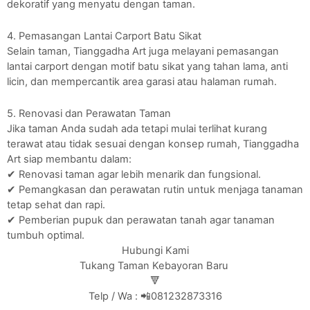
dekoratif yang menyatu dengan taman.
4. Pemasangan Lantai Carport Batu Sikat
Selain taman, Tianggadha Art juga melayani pemasangan
lantai carport dengan motif batu sikat yang tahan lama, anti
licin, dan mempercantik area garasi atau halaman rumah.
5. Renovasi dan Perawatan Taman
Jika taman Anda sudah ada tetapi mulai terlihat kurang
terawat atau tidak sesuai dengan konsep rumah, Tianggadha
Art siap membantu dalam:
✔ Renovasi taman agar lebih menarik dan fungsional.
✔ Pemangkasan dan perawatan rutin untuk menjaga tanaman
tetap sehat dan rapi.
✔ Pemberian pupuk dan perawatan tanah agar tanaman
tumbuh optimal.
Hubungi Kami
Tukang Taman Kebayoran Baru
🔻
Telp / Wa : 📲081232873316