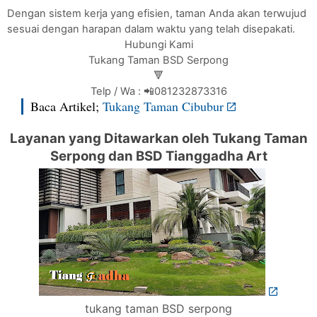
Dengan sistem kerja yang efisien, taman Anda akan terwujud
sesuai dengan harapan dalam waktu yang telah disepakati.
Hubungi Kami
Tukang Taman BSD Serpong
🔻
Telp / Wa : 📲081232873316
Baca Artikel;
Tukang Taman Cibubur
Layanan yang Ditawarkan oleh Tukang Taman
Serpong dan BSD Tianggadha Art
tukang taman BSD serpong