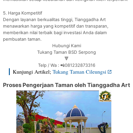
5. Harga Kompetitif
Dengan layanan berkualitas tinggi, Tianggadha Art
menawarkan harga yang kompetitif dan transparan,
memberikan nilai terbaik bagi investasi Anda dalam
pembuatan taman.
Hubungi Kami
Tukang Taman BSD Serpong
🔻
Telp / Wa : 📲081232873316
Kunjungi Artikel;
Tukang Taman Cileungsi
Proses Pengerjaan Taman oleh Tianggadha Art