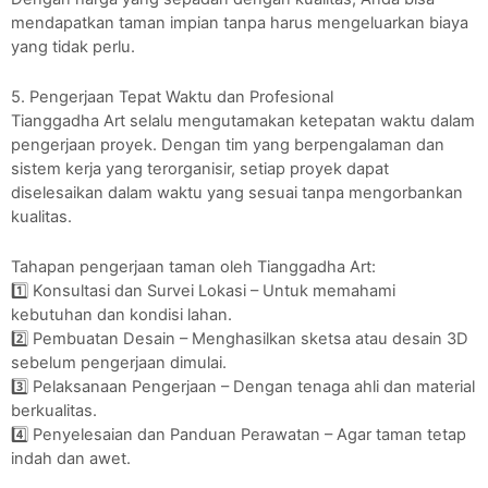
mendapatkan taman impian tanpa harus mengeluarkan biaya
yang tidak perlu.
5. Pengerjaan Tepat Waktu dan Profesional
Tianggadha Art selalu mengutamakan ketepatan waktu dalam
pengerjaan proyek. Dengan tim yang berpengalaman dan
sistem kerja yang terorganisir, setiap proyek dapat
diselesaikan dalam waktu yang sesuai tanpa mengorbankan
kualitas.
Tahapan pengerjaan taman oleh Tianggadha Art:
1️⃣ Konsultasi dan Survei Lokasi – Untuk memahami
kebutuhan dan kondisi lahan.
2️⃣ Pembuatan Desain – Menghasilkan sketsa atau desain 3D
sebelum pengerjaan dimulai.
3️⃣ Pelaksanaan Pengerjaan – Dengan tenaga ahli dan material
berkualitas.
4️⃣ Penyelesaian dan Panduan Perawatan – Agar taman tetap
indah dan awet.