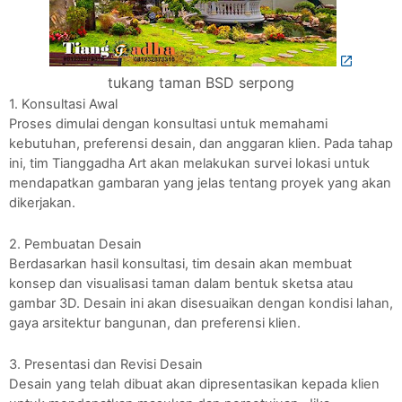
tukang taman BSD serpong
1. Konsultasi Awal
Proses dimulai dengan konsultasi untuk memahami
kebutuhan, preferensi desain, dan anggaran klien. Pada tahap
ini, tim Tianggadha Art akan melakukan survei lokasi untuk
mendapatkan gambaran yang jelas tentang proyek yang akan
dikerjakan.
2. Pembuatan Desain
Berdasarkan hasil konsultasi, tim desain akan membuat
konsep dan visualisasi taman dalam bentuk sketsa atau
gambar 3D. Desain ini akan disesuaikan dengan kondisi lahan,
gaya arsitektur bangunan, dan preferensi klien.
3. Presentasi dan Revisi Desain
Desain yang telah dibuat akan dipresentasikan kepada klien