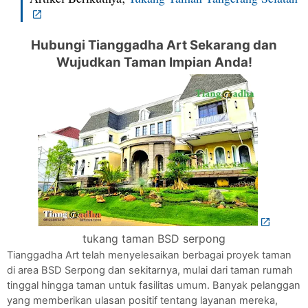
Hubungi Tianggadha Art Sekarang dan
Wujudkan Taman Impian Anda!
tukang taman BSD serpong
Tianggadha Art telah menyelesaikan berbagai proyek taman
di area BSD Serpong dan sekitarnya, mulai dari taman rumah
tinggal hingga taman untuk fasilitas umum. Banyak pelanggan
yang memberikan ulasan positif tentang layanan mereka,