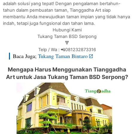
adalah solusi yang tepat! Dengan pengalaman bertahun-
tahun dalam pembuatan taman, Tianggadha Art siap
membantu Anda mewujudkan taman impian yang tidak hanya
indah, tetapi juga fungsional dan tahan lama.
Hubungi Kami
Tukang Taman BSD Serpong
🔻
Telp / Wa : 📲081232873316
Baca Juga;
Tukang Taman Bintaro
Mengapa Harus Menggunakan Tianggadha
Art untuk Jasa Tukang Taman BSD Serpong?