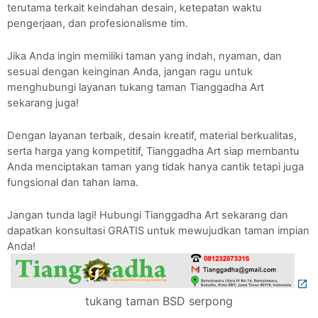
terutama terkait keindahan desain, ketepatan waktu
pengerjaan, dan profesionalisme tim.
Jika Anda ingin memiliki taman yang indah, nyaman, dan
sesuai dengan keinginan Anda, jangan ragu untuk
menghubungi layanan tukang taman Tianggadha Art
sekarang juga!
Dengan layanan terbaik, desain kreatif, material berkualitas,
serta harga yang kompetitif, Tianggadha Art siap membantu
Anda menciptakan taman yang tidak hanya cantik tetapi juga
fungsional dan tahan lama.
Jangan tunda lagi! Hubungi Tianggadha Art sekarang dan
dapatkan konsultasi GRATIS untuk mewujudkan taman impian
Anda!
tukang taman BSD serpong