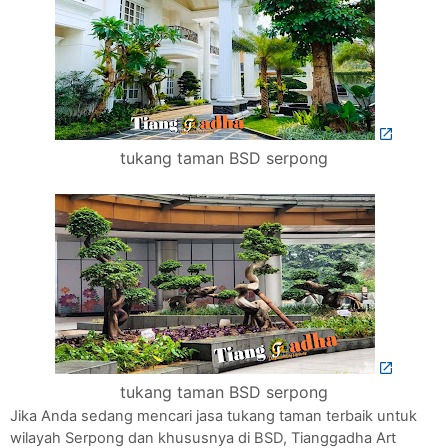
tukang taman BSD serpong
tukang taman BSD serpong
Jika Anda sedang mencari jasa tukang taman terbaik untuk
wilayah Serpong dan khususnya di BSD, Tianggadha Art