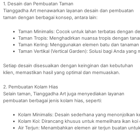
1. Desain dan Pembuatan Taman
Tianggadha Art menawarkan layanan desain dan pembuatan
taman dengan berbagai konsep, antara lain:
Taman Minimalis: Cocok untuk lahan terbatas dengan d
Taman Tropis: Menghadirkan nuansa tropis dengan tanam
Taman Kering: Menggunakan elemen batu dan tanaman y
Taman Vertikal (Vertical Garden): Solusi bagi Anda yang
Setiap desain disesuaikan dengan keinginan dan kebutuhan
klien, memastikan hasil yang optimal dan memuaskan.
2. Pembuatan Kolam Hias
Selain taman, Tianggadha Art juga menyediakan layanan
pembuatan berbagai jenis kolam hias, seperti:
Kolam Minimalis: Desain sederhana yang menonjolkan ke
Kolam Koi: Dirancang khusus untuk memelihara ikan koi d
Air Terjun: Menambahkan elemen air terjun buatan un