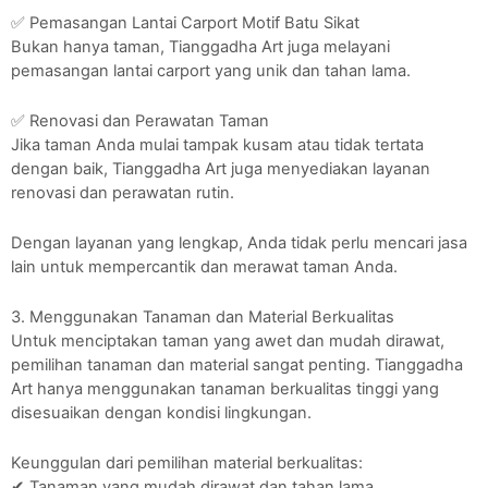
✅ Pemasangan Lantai Carport Motif Batu Sikat
Bukan hanya taman, Tianggadha Art juga melayani
pemasangan lantai carport yang unik dan tahan lama.
✅ Renovasi dan Perawatan Taman
Jika taman Anda mulai tampak kusam atau tidak tertata
dengan baik, Tianggadha Art juga menyediakan layanan
renovasi dan perawatan rutin.
Dengan layanan yang lengkap, Anda tidak perlu mencari jasa
lain untuk mempercantik dan merawat taman Anda.
3. Menggunakan Tanaman dan Material Berkualitas
Untuk menciptakan taman yang awet dan mudah dirawat,
pemilihan tanaman dan material sangat penting. Tianggadha
Art hanya menggunakan tanaman berkualitas tinggi yang
disesuaikan dengan kondisi lingkungan.
Keunggulan dari pemilihan material berkualitas:
✔ Tanaman yang mudah dirawat dan tahan lama.