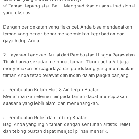
✅ Taman Jepang atau Bali – Menghadirkan nuansa tradisional
yang eksotis.
Dengan pendekatan yang fleksibel, Anda bisa mendapatkan
taman yang benar-benar mencerminkan kepribadian dan
gaya hidup Anda.
2. Layanan Lengkap, Mulai dari Pembuatan Hingga Perawatan
Tidak hanya sekadar membuat taman, Tianggadha Art juga
menyediakan berbagai layanan pendukung yang memastikan
taman Anda tetap terawat dan indah dalam jangka panjang.
✅ Pembuatan Kolam Hias & Air Terjun Buatan
Menambahkan elemen air pada taman dapat menciptakan
suasana yang lebih alami dan menenangkan.
✅ Pembuatan Relief dan Tebing Buatan
Bagi Anda yang ingin taman dengan sentuhan artistik, relief
dan tebing buatan dapat menjadi pilihan menarik.