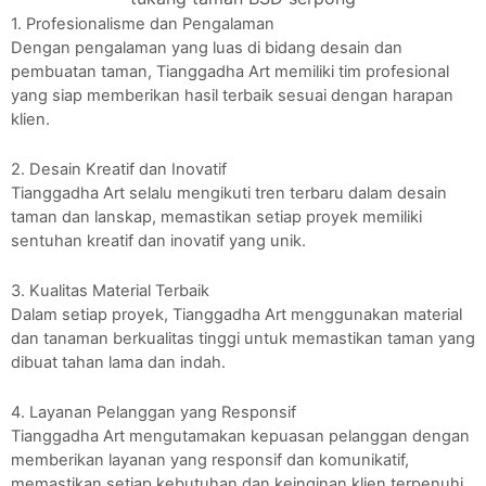
1. Profesionalisme dan Pengalaman
Dengan pengalaman yang luas di bidang desain dan
pembuatan taman, Tianggadha Art memiliki tim profesional
yang siap memberikan hasil terbaik sesuai dengan harapan
klien.
2. Desain Kreatif dan Inovatif
Tianggadha Art selalu mengikuti tren terbaru dalam desain
taman dan lanskap, memastikan setiap proyek memiliki
sentuhan kreatif dan inovatif yang unik.
3. Kualitas Material Terbaik
Dalam setiap proyek, Tianggadha Art menggunakan material
dan tanaman berkualitas tinggi untuk memastikan taman yang
dibuat tahan lama dan indah.
4. Layanan Pelanggan yang Responsif
Tianggadha Art mengutamakan kepuasan pelanggan dengan
memberikan layanan yang responsif dan komunikatif,
memastikan setiap kebutuhan dan keinginan klien terpenuhi.