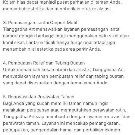
Kolam hias dapat menjadi pusat perhatian di taman Anda,
menambah estetika dan memberikan efek relaksasi.
3. Pemasangan Lantai Carport Motif
Tianggadha Art menawarkan layanan pemasangan lantai
carport dengan berbagai motif menggunakan batu sikat atau
koral sikat. Lantai ini tidak hanya fungsional tetapi juga
menambah nilai estetika pada area parkir Anda.
4. Pembuatan Relief dan Tebing Buatan
Untuk menambah kesan alami dan artistik, Tianggadha Art
menyediakan layanan pembuatan relief dan tebing buatan
yang dapat disesuaikan dengan tema taman Anda.
5. Renovasi dan Perawatan Taman
Bagi Anda yang sudah memiliki taman namun ingin
melakukan perubahan atau membutuhkan perawatan rutin,
Tianggadha Art siap membantu dengan layanan renovasi dan
perawatan taman. Layanan ini mencakup pemangkasan,
pemupukan, pengendalian hama, dan perbaikan elemen