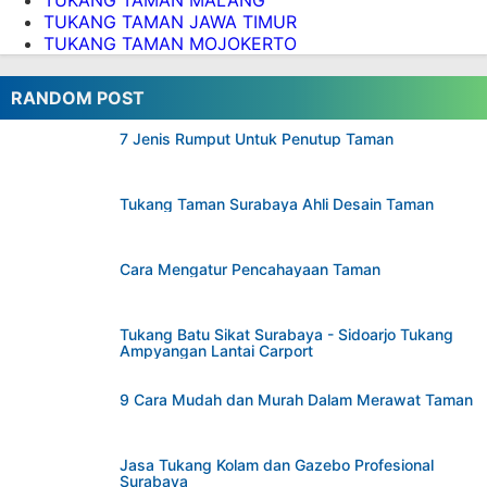
TUKANG TAMAN JAWA TIMUR
TUKANG TAMAN MOJOKERTO
RANDOM POST
7 Jenis Rumput Untuk Penutup Taman
Tukang Taman Surabaya Ahli Desain Taman
Cara Mengatur Pencahayaan Taman
Tukang Batu Sikat Surabaya - Sidoarjo Tukang
Ampyangan Lantai Carport
9 Cara Mudah dan Murah Dalam Merawat Taman
Jasa Tukang Kolam dan Gazebo Profesional
Surabaya