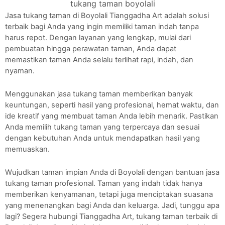
tukang taman boyolali
Jasa tukang taman di Boyolali Tianggadha Art adalah solusi
terbaik bagi Anda yang ingin memiliki taman indah tanpa
harus repot. Dengan layanan yang lengkap, mulai dari
pembuatan hingga perawatan taman, Anda dapat
memastikan taman Anda selalu terlihat rapi, indah, dan
nyaman.
Menggunakan jasa tukang taman memberikan banyak
keuntungan, seperti hasil yang profesional, hemat waktu, dan
ide kreatif yang membuat taman Anda lebih menarik. Pastikan
Anda memilih tukang taman yang terpercaya dan sesuai
dengan kebutuhan Anda untuk mendapatkan hasil yang
memuaskan.
Wujudkan taman impian Anda di Boyolali dengan bantuan jasa
tukang taman profesional. Taman yang indah tidak hanya
memberikan kenyamanan, tetapi juga menciptakan suasana
yang menenangkan bagi Anda dan keluarga. Jadi, tunggu apa
lagi? Segera hubungi Tianggadha Art, tukang taman terbaik di