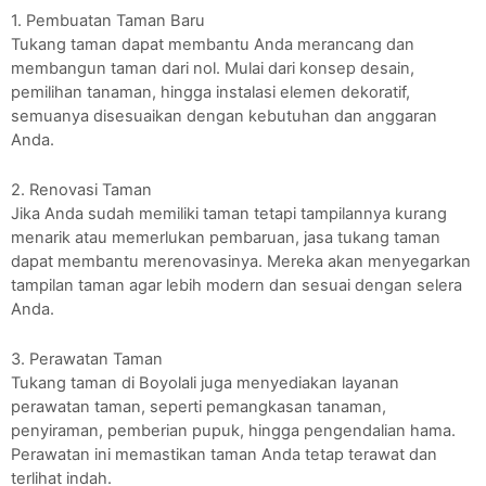
1. Pembuatan Taman Baru
Tukang taman dapat membantu Anda merancang dan
membangun taman dari nol. Mulai dari konsep desain,
pemilihan tanaman, hingga instalasi elemen dekoratif,
semuanya disesuaikan dengan kebutuhan dan anggaran
Anda.
2. Renovasi Taman
Jika Anda sudah memiliki taman tetapi tampilannya kurang
menarik atau memerlukan pembaruan, jasa tukang taman
dapat membantu merenovasinya. Mereka akan menyegarkan
tampilan taman agar lebih modern dan sesuai dengan selera
Anda.
3. Perawatan Taman
Tukang taman di Boyolali juga menyediakan layanan
perawatan taman, seperti pemangkasan tanaman,
penyiraman, pemberian pupuk, hingga pengendalian hama.
Perawatan ini memastikan taman Anda tetap terawat dan
terlihat indah.