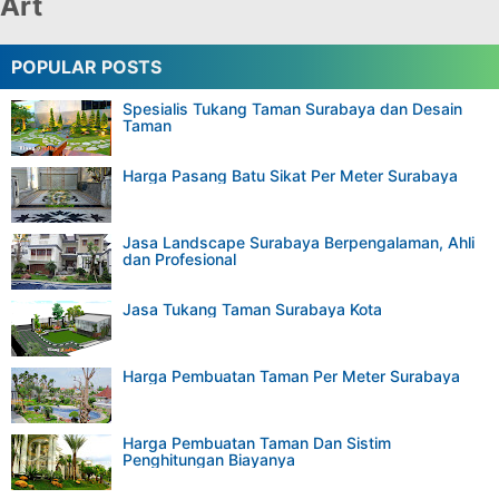
Art
POPULAR POSTS
Spesialis Tukang Taman Surabaya dan Desain
Taman
Harga Pasang Batu Sikat Per Meter Surabaya
Jasa Landscape Surabaya Berpengalaman, Ahli
dan Profesional
Jasa Tukang Taman Surabaya Kota
Harga Pembuatan Taman Per Meter Surabaya
Harga Pembuatan Taman Dan Sistim
Penghitungan Biayanya