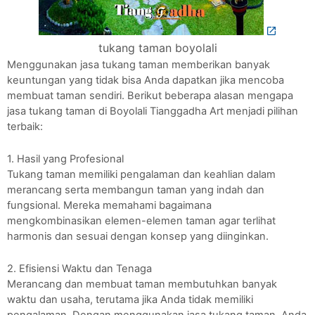
tukang taman boyolali
Menggunakan jasa tukang taman memberikan banyak
keuntungan yang tidak bisa Anda dapatkan jika mencoba
membuat taman sendiri. Berikut beberapa alasan mengapa
jasa tukang taman di Boyolali Tianggadha Art menjadi pilihan
terbaik:
1. Hasil yang Profesional
Tukang taman memiliki pengalaman dan keahlian dalam
merancang serta membangun taman yang indah dan
fungsional. Mereka memahami bagaimana
mengkombinasikan elemen-elemen taman agar terlihat
harmonis dan sesuai dengan konsep yang diinginkan.
2. Efisiensi Waktu dan Tenaga
Merancang dan membuat taman membutuhkan banyak
waktu dan usaha, terutama jika Anda tidak memiliki