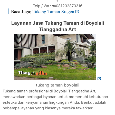
🔻
Telp / Wa : 📲081232873316
Baca Juga;
Tukang Taman Sragen
Layanan Jasa Tukang Taman di Boyolali
Tianggadha Art
tukang taman boyolali
Tukang taman profesional di Boyolali Tianggadha Art,
menawarkan berbagai layanan untuk memenuhi kebutuhan
estetika dan kenyamanan lingkungan Anda. Berikut adalah
beberapa layanan yang biasanya mereka tawarkan: