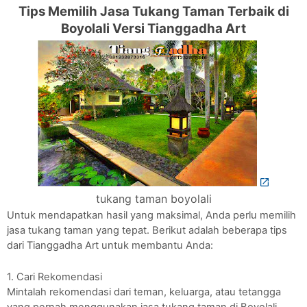
Tips Memilih Jasa Tukang Taman Terbaik di
Boyolali Versi Tianggadha Art
tukang taman boyolali
Untuk mendapatkan hasil yang maksimal, Anda perlu memilih
jasa tukang taman yang tepat. Berikut adalah beberapa tips
dari Tianggadha Art untuk membantu Anda:
1. Cari Rekomendasi
Mintalah rekomendasi dari teman, keluarga, atau tetangga
yang pernah menggunakan jasa tukang taman di Boyolali.