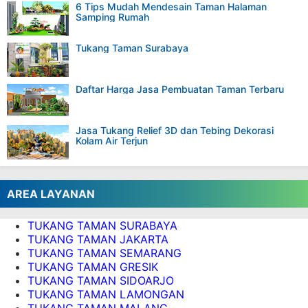
6 Tips Mudah Mendesain Taman Halaman
Samping Rumah
Tukang Taman Surabaya
Daftar Harga Jasa Pembuatan Taman Terbaru
Jasa Tukang Relief 3D dan Tebing Dekorasi
Kolam Air Terjun
AREA LAYANAN
TUKANG TAMAN SURABAYA
TUKANG TAMAN JAKARTA
TUKANG TAMAN SEMARANG
TUKANG TAMAN GRESIK
TUKANG TAMAN SIDOARJO
TUKANG TAMAN LAMONGAN
TUKANG TAMAN MALANG