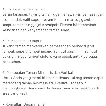
4. Instalasi Elemen Taman
Selain tanaman, tukang taman juga menawarkan pemasangan
elemen dekoratif seperti kolam ikan, air mancur, gazebo,
lampu taman, hingga jalur setapak. Elemen ini menambah
keindahan dan kenyamanan taman Anda.
5. Pemasangan Rumput
Tukang taman menyediakan pemasangan berbagai jenis
rumput, seperti rumput jepang, rumput gajah mini, rumput
peking, hingga rumput sintetis yang cocok untuk berbagai
kebutuhan.
6. Pembuatan Taman Minimalis dan Vertikal
Untuk Anda yang memiliki lahan terbatas, tukang taman dapat
merancang taman minimalis atau vertikal. Konsep ini
memungkinkan Anda memiliki taman yang asri meskipun di
area yang kecil.
7. Konsultasi Desain Taman