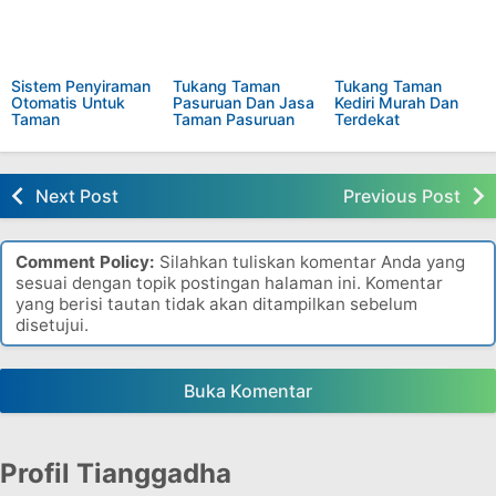
Sistem Penyiraman
Tukang Taman
Tukang Taman
Otomatis Untuk
Pasuruan Dan Jasa
Kediri Murah Dan
Taman
Taman Pasuruan
Terdekat
Next Post
Previous Post
Comment Policy:
Silahkan tuliskan komentar Anda yang
sesuai dengan topik postingan halaman ini. Komentar
yang berisi tautan tidak akan ditampilkan sebelum
disetujui.
Buka Komentar
Profil Tianggadha