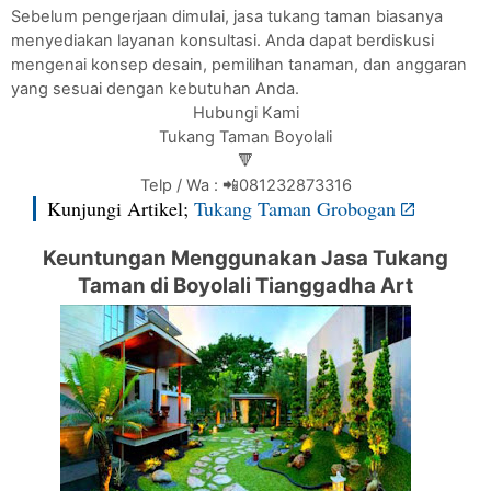
Sebelum pengerjaan dimulai, jasa tukang taman biasanya
menyediakan layanan konsultasi. Anda dapat berdiskusi
mengenai konsep desain, pemilihan tanaman, dan anggaran
yang sesuai dengan kebutuhan Anda.
Hubungi Kami
Tukang Taman Boyolali
🔻
Telp / Wa : 📲081232873316
Kunjungi Artikel;
Tukang Taman Grobogan
Keuntungan Menggunakan Jasa Tukang
Taman di Boyolali Tianggadha Art