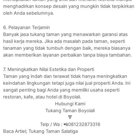
menghadirkan konsep desain yang mungkin tidak terpikirkan
oleh Anda sebelumnya.
6. Pelayanan Terjamin
Banyak jasa tukang taman yang menawarkan garansi atas
hasil kerja mereka. Jika ada masalah pada taman, seperti
tanaman yang tidak tumbuh dengan baik, mereka biasanya
akan memberikan layanan perbaikan tanpa biaya tambahan.
7. Meningkatkan Nilai Estetika dan Properti
Taman yang indah dan terawat tidak hanya meningkatkan
keindahan lingkungan tetapi juga nilai jual properti Anda. Ini
sangat penting bagi Anda yang memiliki usaha seperti
restoran, kafe, atau hotel di Boyolali.
Hubungi Kami
Tukang Taman Boyolali
🔻
Telp / Wa : 📲081232873316
Baca Artiel; Tukang Taman Salatiga