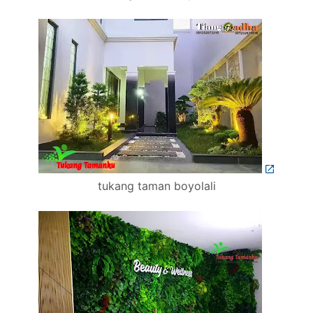
tukang taman boyolali