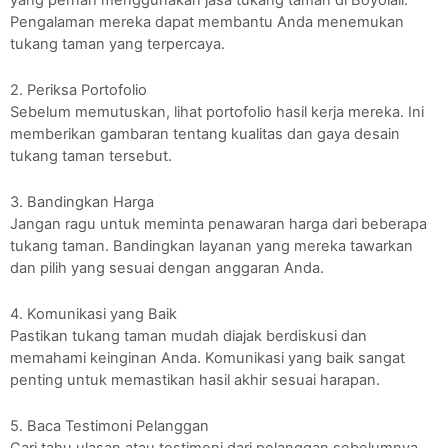
Pengalaman mereka dapat membantu Anda menemukan
tukang taman yang terpercaya.
2. Periksa Portofolio
Sebelum memutuskan, lihat portofolio hasil kerja mereka. Ini
memberikan gambaran tentang kualitas dan gaya desain
tukang taman tersebut.
3. Bandingkan Harga
Jangan ragu untuk meminta penawaran harga dari beberapa
tukang taman. Bandingkan layanan yang mereka tawarkan
dan pilih yang sesuai dengan anggaran Anda.
4. Komunikasi yang Baik
Pastikan tukang taman mudah diajak berdiskusi dan
memahami keinginan Anda. Komunikasi yang baik sangat
penting untuk memastikan hasil akhir sesuai harapan.
5. Baca Testimoni Pelanggan
Cari tahu ulasan atau testimoni dari pelanggan sebelumnya