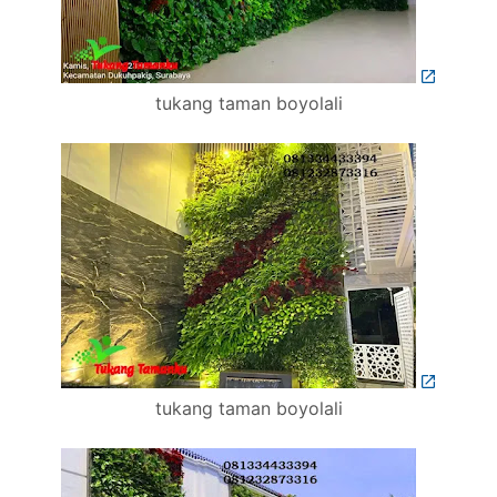
tukang taman boyolali
tukang taman boyolali