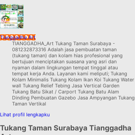
Tianggadha Art
TIANGGADHA_Art Tukang Taman Surabaya -
081232873316 Adalah jasa pembuatan taman
(tukang taman) dan kolam hias profesional yang
bertujuan menciptakan suasana yang asri dan
nyaman dalam lingkungan tempat tinggal atau
tempat kerja Anda. Layanan kami meliputi; Tukang
Kolam Minimalis Tukang Kolam Ikan Koi Tukang Water
wall Tukang Relief Tebing Jasa Vertical Garden
Tukang Batu Sikat / Carport Tukang Batu Alam
Dinding Pembuatan Gazebo Jasa Ampyangan Tukang
Taman Vertikal
Lihat profil lengkapku
Tukang Taman Surabaya Tianggadha