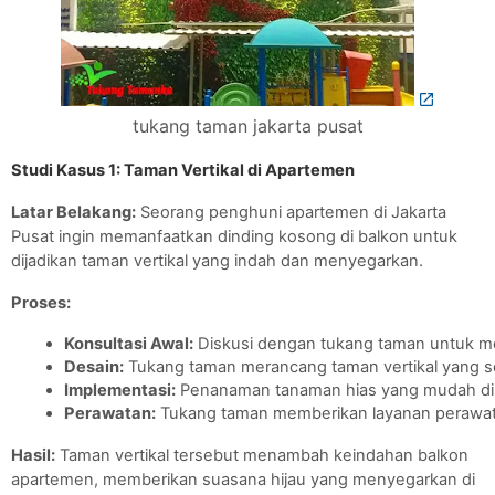
tukang taman jakarta pusat
Studi Kasus 1: Taman Vertikal di Apartemen
Latar Belakang:
Seorang penghuni apartemen di Jakarta
Pusat ingin memanfaatkan dinding kosong di balkon untuk
dijadikan taman vertikal yang indah dan menyegarkan.
Proses:
Konsultasi Awal:
 Diskusi dengan tukang taman untuk m
Desain:
 Tukang taman merancang taman vertikal yang s
Implementasi:
 Penanaman tanaman hias yang mudah dir
Perawatan:
 Tukang taman memberikan layanan perawat
Hasil:
Taman vertikal tersebut menambah keindahan balkon
apartemen, memberikan suasana hijau yang menyegarkan di