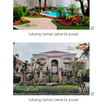
tukang taman jakarta pusat
tukang taman jakarta pusat