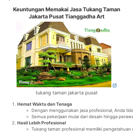
Keuntungan Memakai Jasa Tukang Taman
Jakarta Pusat Tianggadha Art
tukang taman jakarta pusat
Hemat Waktu dan Tenaga
Dengan menggunakan jasa profesional, Anda tida
Semua pekerjaan mulai dari desain hingga perawat
Hasil Lebih Profesional
Tukang taman profesional memiliki pengetahuan