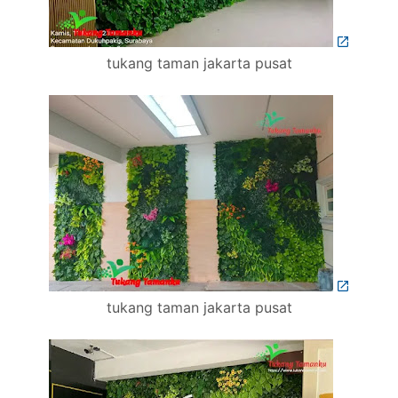
tukang taman jakarta pusat
tukang taman jakarta pusat