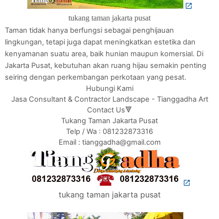
tukang taman jakarta pusat
Taman tidak hanya berfungsi sebagai penghijauan
lingkungan, tetapi juga dapat meningkatkan estetika dan
kenyamanan suatu area, baik hunian maupun komersial. Di
Jakarta Pusat, kebutuhan akan ruang hijau semakin penting
seiring dengan perkembangan perkotaan yang pesat.
Hubungi Kami
Jasa Consultant & Contractor Landscape - Tianggadha Art
Contact Us🔻
Tukang Taman Jakarta Pusat
Telp / Wa : 081232873316
Email : tianggadha@gmail.com
tukang taman jakarta pusat