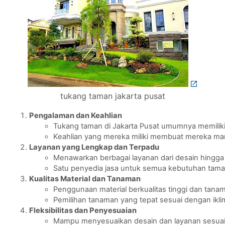
tukang taman jakarta pusat
Pengalaman dan Keahlian
Tukang taman di Jakarta Pusat umumnya memiliki
Keahlian yang mereka miliki membuat mereka m
Layanan yang Lengkap dan Terpadu
Menawarkan berbagai layanan dari desain hingg
Satu penyedia jasa untuk semua kebutuhan tama
Kualitas Material dan Tanaman
Penggunaan material berkualitas tinggi dan tan
Pemilihan tanaman yang tepat sesuai dengan iklim
Fleksibilitas dan Penyesuaian
Mampu menyesuaikan desain dan layanan sesuai