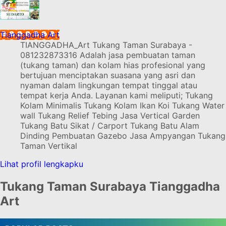
Tianggadha Art
TIANGGADHA_Art Tukang Taman Surabaya -
081232873316 Adalah jasa pembuatan taman
(tukang taman) dan kolam hias profesional yang
bertujuan menciptakan suasana yang asri dan
nyaman dalam lingkungan tempat tinggal atau
tempat kerja Anda. Layanan kami meliputi; Tukang
Kolam Minimalis Tukang Kolam Ikan Koi Tukang Water
wall Tukang Relief Tebing Jasa Vertical Garden
Tukang Batu Sikat / Carport Tukang Batu Alam
Dinding Pembuatan Gazebo Jasa Ampyangan Tukang
Taman Vertikal
Lihat profil lengkapku
Tukang Taman Surabaya Tianggadha
Art