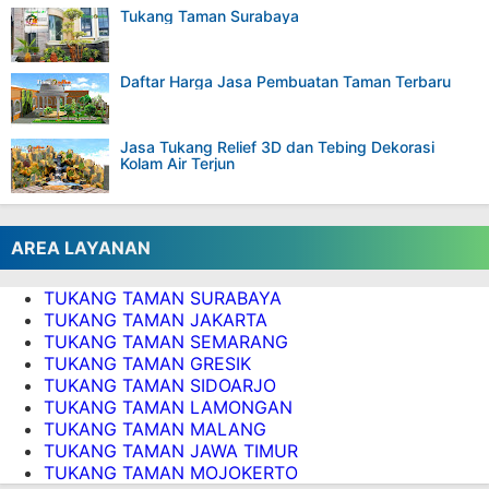
Tukang Taman Surabaya
Daftar Harga Jasa Pembuatan Taman Terbaru
Jasa Tukang Relief 3D dan Tebing Dekorasi
Kolam Air Terjun
AREA LAYANAN
TUKANG TAMAN SURABAYA
TUKANG TAMAN JAKARTA
TUKANG TAMAN SEMARANG
TUKANG TAMAN GRESIK
TUKANG TAMAN SIDOARJO
TUKANG TAMAN LAMONGAN
TUKANG TAMAN MALANG
TUKANG TAMAN JAWA TIMUR
TUKANG TAMAN MOJOKERTO