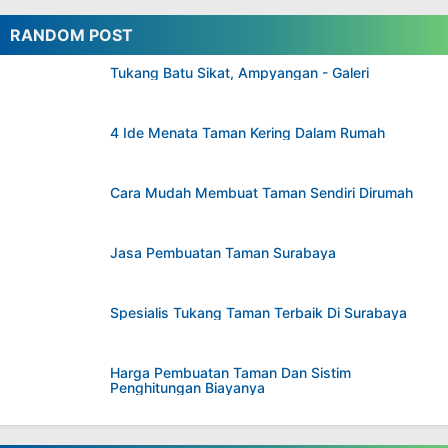
RANDOM POST
Tukang Batu Sikat, Ampyangan - Galeri
4 Ide Menata Taman Kering Dalam Rumah
Cara Mudah Membuat Taman Sendiri Dirumah
Jasa Pembuatan Taman Surabaya
Spesialis Tukang Taman Terbaik Di Surabaya
Harga Pembuatan Taman Dan Sistim
Penghitungan Biayanya