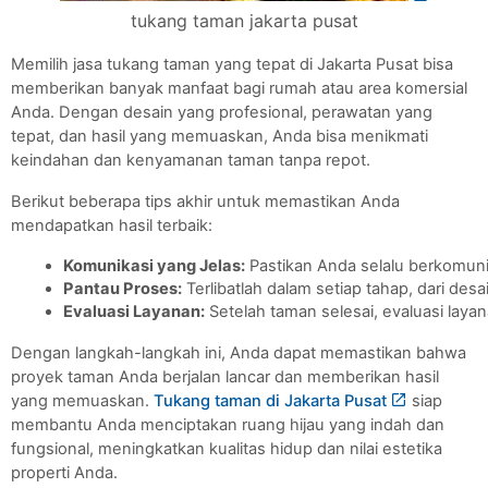
tukang taman jakarta pusat
Memilih jasa tukang taman yang tepat di Jakarta Pusat bisa
memberikan banyak manfaat bagi rumah atau area komersial
Anda. Dengan desain yang profesional, perawatan yang
tepat, dan hasil yang memuaskan, Anda bisa menikmati
keindahan dan kenyamanan taman tanpa repot.
Berikut beberapa tips akhir untuk memastikan Anda
mendapatkan hasil terbaik:
Komunikasi yang Jelas:
 Pastikan Anda selalu berkomun
Pantau Proses:
 Terlibatlah dalam setiap tahap, dari 
Evaluasi Layanan:
 Setelah taman selesai, evaluasi lay
Dengan langkah-langkah ini, Anda dapat memastikan bahwa
proyek taman Anda berjalan lancar dan memberikan hasil
yang memuaskan.
Tukang taman di Jakarta Pusat
siap
membantu Anda menciptakan ruang hijau yang indah dan
fungsional, meningkatkan kualitas hidup dan nilai estetika
properti Anda.