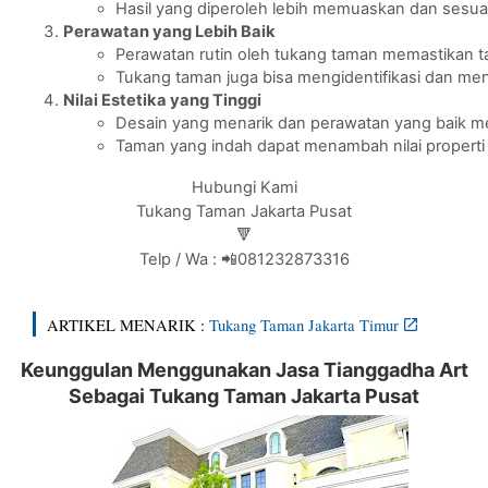
Hasil yang diperoleh lebih memuaskan dan sesua
Perawatan yang Lebih Baik
Perawatan rutin oleh tukang taman memastikan ta
Tukang taman juga bisa mengidentifikasi dan men
Nilai Estetika yang Tinggi
Desain yang menarik dan perawatan yang baik me
Taman yang indah dapat menambah nilai properti
Hubungi Kami
Tukang Taman Jakarta Pusat
🔻
Telp / Wa : 📲081232873316
ARTIKEL MENARIK :
Tukang Taman Jakarta Timur
Keunggulan Menggunakan Jasa Tianggadha Art
Sebagai Tukang Taman Jakarta Pusat