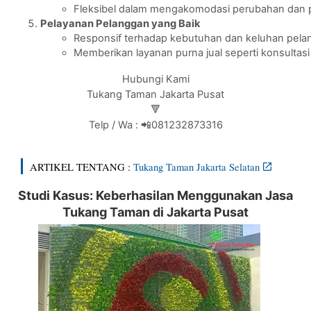
Fleksibel dalam mengakomodasi perubahan dan p
Pelayanan Pelanggan yang Baik
Responsif terhadap kebutuhan dan keluhan pela
Memberikan layanan purna jual seperti konsulta
Hubungi Kami
Tukang Taman Jakarta Pusat
🔻
Telp / Wa : 📲081232873316
ARTIKEL TENTANG :
Tukang Taman Jakarta Selatan
Studi Kasus: Keberhasilan Menggunakan Jasa
Tukang Taman di Jakarta Pusat