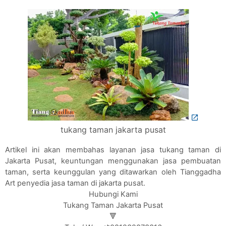
tukang taman jakarta pusat
Artikel ini akan membahas layanan jasa tukang taman di
Jakarta Pusat, keuntungan menggunakan jasa pembuatan
taman, serta keunggulan yang ditawarkan oleh Tianggadha
Art penyedia jasa taman di jakarta pusat.
Hubungi Kami
Tukang Taman Jakarta Pusat
🔻