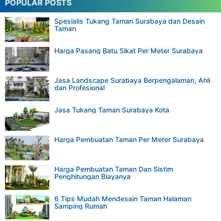
POPULAR POSTS
Spesialis Tukang Taman Surabaya dan Desain
Taman
Harga Pasang Batu Sikat Per Meter Surabaya
Jasa Landscape Surabaya Berpengalaman, Ahli
dan Profesional
Jasa Tukang Taman Surabaya Kota
Harga Pembuatan Taman Per Meter Surabaya
Harga Pembuatan Taman Dan Sistim
Penghitungan Biayanya
6 Tips Mudah Mendesain Taman Halaman
Samping Rumah