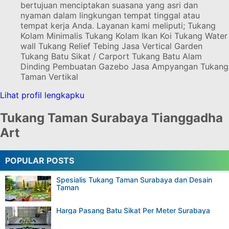
bertujuan menciptakan suasana yang asri dan
nyaman dalam lingkungan tempat tinggal atau
tempat kerja Anda. Layanan kami meliputi; Tukang
Kolam Minimalis Tukang Kolam Ikan Koi Tukang Water
wall Tukang Relief Tebing Jasa Vertical Garden
Tukang Batu Sikat / Carport Tukang Batu Alam
Dinding Pembuatan Gazebo Jasa Ampyangan Tukang
Taman Vertikal
Lihat profil lengkapku
Tukang Taman Surabaya Tianggadha
Art
POPULAR POSTS
Spesialis Tukang Taman Surabaya dan Desain
Taman
Harga Pasang Batu Sikat Per Meter Surabaya