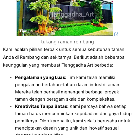
tukang raman rembang
Kami adalah pilihan terbaik untuk semua kebutuhan taman 
Anda di Rembang dan sekitarnya. Berikut adalah beberapa 
keunggulan yang membuat Tianggadha Art berbeda:
Pengalaman yang Luas:
 Tim kami telah memiliki 
pengalaman bertahun-tahun dalam industri taman. 
Mereka telah berhasil menangani berbagai proyek 
taman dengan beragam skala dan kompleksitas.
Kreativitas Tanpa Batas:
 Kami percaya bahwa setiap 
taman harus mencerminkan kepribadian dan gaya hidup 
pemiliknya. Oleh karena itu, kami selalu berusaha untuk 
menciptakan desain yang unik dan inovatif sesuai 