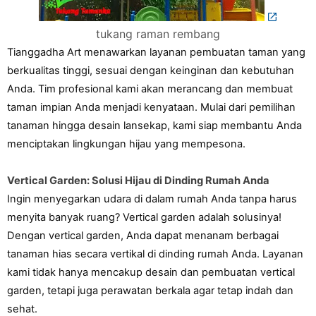
tukang raman rembang
Tianggadha Art menawarkan layanan pembuatan taman yang 
berkualitas tinggi, sesuai dengan keinginan dan kebutuhan 
Anda. Tim profesional kami akan merancang dan membuat 
taman impian Anda menjadi kenyataan. Mulai dari pemilihan 
tanaman hingga desain lansekap, kami siap membantu Anda 
menciptakan lingkungan hijau yang mempesona.
Vertical Garden: Solusi Hijau di Dinding Rumah Anda
Ingin menyegarkan udara di dalam rumah Anda tanpa harus 
menyita banyak ruang? Vertical garden adalah solusinya! 
Dengan vertical garden, Anda dapat menanam berbagai 
tanaman hias secara vertikal di dinding rumah Anda. Layanan 
kami tidak hanya mencakup desain dan pembuatan vertical 
garden, tetapi juga perawatan berkala agar tetap indah dan 
sehat.