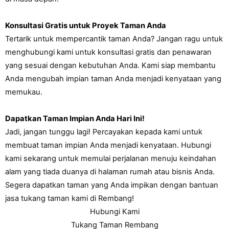
Konsultasi Gratis untuk Proyek Taman Anda
Tertarik untuk mempercantik taman Anda? Jangan ragu untuk 
menghubungi kami untuk konsultasi gratis dan penawaran 
yang sesuai dengan kebutuhan Anda. Kami siap membantu 
Anda mengubah impian taman Anda menjadi kenyataan yang 
memukau.
Dapatkan Taman Impian Anda Hari Ini!
Jadi, jangan tunggu lagi! Percayakan kepada kami untuk 
membuat taman impian Anda menjadi kenyataan. Hubungi 
kami sekarang untuk memulai perjalanan menuju keindahan 
alam yang tiada duanya di halaman rumah atau bisnis Anda. 
Segera dapatkan taman yang Anda impikan dengan bantuan 
jasa tukang taman kami di Rembang!
Hubungi Kami
Tukang Taman Rembang