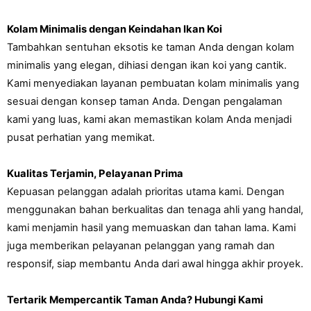
Kolam Minimalis dengan Keindahan Ikan Koi
Tambahkan sentuhan eksotis ke taman Anda dengan kolam 
minimalis yang elegan, dihiasi dengan ikan koi yang cantik. 
Kami menyediakan layanan pembuatan kolam minimalis yang 
sesuai dengan konsep taman Anda. Dengan pengalaman 
kami yang luas, kami akan memastikan kolam Anda menjadi 
pusat perhatian yang memikat.
Kualitas Terjamin, Pelayanan Prima
Kepuasan pelanggan adalah prioritas utama kami. Dengan 
menggunakan bahan berkualitas dan tenaga ahli yang handal, 
kami menjamin hasil yang memuaskan dan tahan lama. Kami 
juga memberikan pelayanan pelanggan yang ramah dan 
responsif, siap membantu Anda dari awal hingga akhir proyek.
Tertarik Mempercantik Taman Anda? Hubungi Kami 