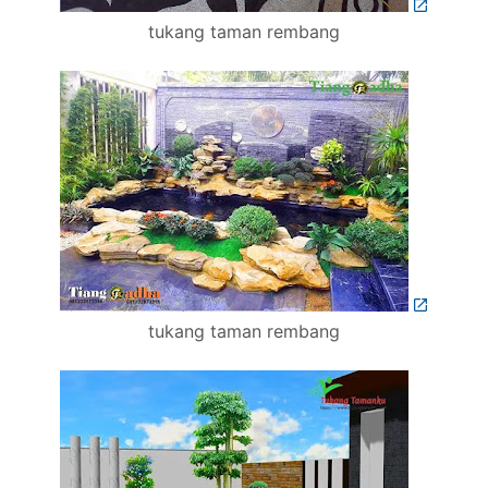
tukang taman rembang
tukang taman rembang