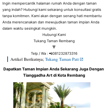
Ingin mempercantik halaman rumah Anda dengan taman 
yang indah? Hubungi kami sekarang untuk konsultasi gratis 
tanpa komitmen. Kami akan dengan senang hati membantu 
Anda merencanakan dan mewujudkan taman impian Anda 
dalam waktu sesingkat mungkin.
Hubungi Kami
Tukang Taman Rembang
🔻
Telp / Wa : 📲081232873316
Artikel Berikutnya;
Tukang Taman Pati
Dapatkan Taman Impian Anda Sekarang Juga Dengan 
Tianggadha Art di Kota Rembang