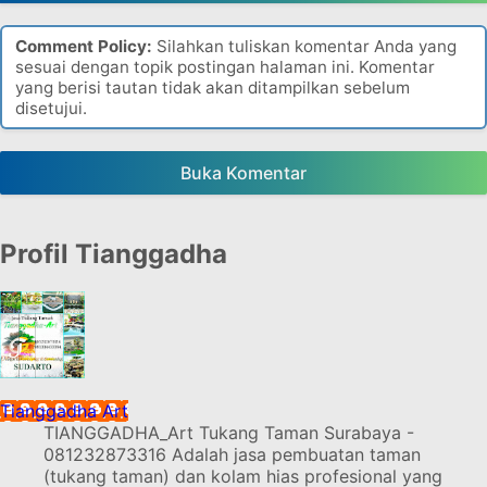
Comment Policy:
Silahkan tuliskan komentar Anda yang
sesuai dengan topik postingan halaman ini. Komentar
yang berisi tautan tidak akan ditampilkan sebelum
disetujui.
Buka Komentar
Profil Tianggadha
Tianggadha Art
TIANGGADHA_Art Tukang Taman Surabaya -
081232873316 Adalah jasa pembuatan taman
(tukang taman) dan kolam hias profesional yang