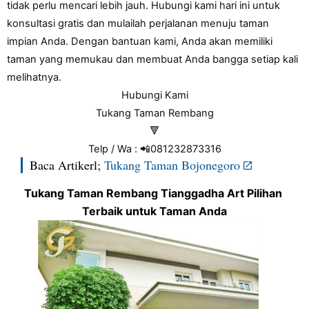
tidak perlu mencari lebih jauh. Hubungi kami hari ini untuk 
konsultasi gratis dan mulailah perjalanan menuju taman 
impian Anda. Dengan bantuan kami, Anda akan memiliki 
taman yang memukau dan membuat Anda bangga setiap kali 
melihatnya.
Hubungi Kami
Tukang Taman Rembang
🔻
Telp / Wa : 📲081232873316
Baca Artikerl;
Tukang Taman Bojonegoro
Tukang Taman Rembang Tianggadha Art Pilihan 
Terbaik untuk Taman Anda