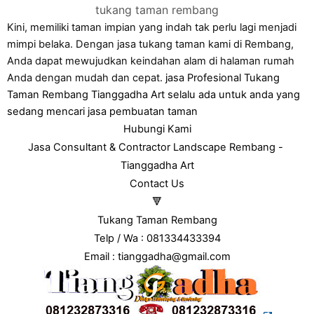
tukang taman rembang
Kini, memiliki taman impian yang indah tak perlu lagi menjadi
mimpi belaka. Dengan jasa tukang taman kami di Rembang,
Anda dapat mewujudkan keindahan alam di halaman rumah
Anda dengan mudah dan cepat.
jasa Profesional Tukang
Taman Rembang Tianggadha Art selalu ada untuk anda yang
sedang mencari jasa pembuatan taman
Hubungi Kami
Jasa Consultant & Contractor Landscape Rembang - 
Tianggadha Art
Contact Us
🔻
Tukang Taman Rembang
Telp / Wa : 081334433394
Email : tianggadha@gmail.com