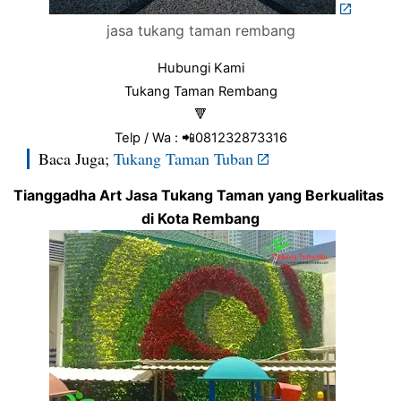
jasa tukang taman rembang
Hubungi Kami
Tukang Taman Rembang
🔻
Telp / Wa : 📲081232873316
Baca Juga;
Tukang Taman Tuban
Tianggadha Art Jasa Tukang Taman yang Berkualitas 
di Kota Rembang