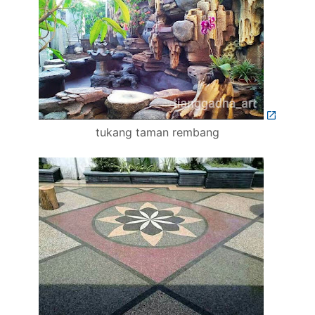
tukang taman rembang