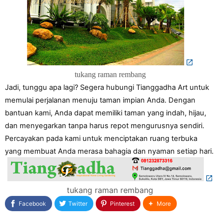
tukang raman rembang
Jadi, tunggu apa lagi? Segera hubungi Tianggadha Art untuk
memulai perjalanan menuju taman impian Anda. Dengan
bantuan kami, Anda dapat memiliki taman yang indah, hijau,
dan menyegarkan tanpa harus repot mengurusnya sendiri.
Percayakan pada kami untuk menciptakan ruang terbuka
yang membuat Anda merasa bahagia dan nyaman setiap hari.
tukang raman rembang
Facebook
Twitter
Pinterest
More