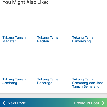
You Might Also Like:
Tukang Taman
Tukang Taman
Tukang Taman
Magetan
Pacitan
Banyuwangi
Tukang Taman
Tukang Taman
Tukang Taman
Jombang
Ponorogo
Semarang dan Jasa
Taman Semarang
Next Post
Previous Post