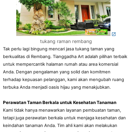
tukang raman rembang
Tak perlu lagi bingung mencari jasa tukang taman yang 
berkualitas di Rembang. Tianggadha Art adalah pilihan terbaik 
untuk mempercantik halaman rumah atau area komersial 
Anda. Dengan pengalaman yang solid dan komitmen 
terhadap kepuasan pelanggan, kami akan mengubah ruang 
terbuka Anda menjadi oasis hijau yang menakjubkan.
Perawatan Taman Berkala untuk Kesehatan Tanaman
Kami tidak hanya menawarkan layanan pembuatan taman, 
tetapi juga perawatan berkala untuk menjaga kesehatan dan 
keindahan tanaman Anda. Tim ahli kami akan melakukan 