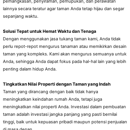
pemangkasan, penyiraman, pemupukan, dan perawatan 
lainnya secara teratur agar taman Anda tetap hijau dan segar 
sepanjang waktu.
Solusi Tepat untuk Hemat Waktu dan Tenaga
Dengan menggunakan jasa tukang taman kami, Anda tidak 
perlu repot-repot mengurus tanaman atau memikirkan desain 
taman yang kompleks. Kami akan mengurus semuanya untuk 
Anda, sehingga Anda dapat fokus pada hal-hal lain yang lebih 
penting dalam hidup Anda.
Tingkatkan Nilai Properti dengan Taman yang Indah
Taman yang dirancang dengan baik tidak hanya 
meningkatkan keindahan rumah Anda, tetapi juga 
meningkatkan nilai properti Anda. Investasi dalam pembuatan 
taman adalah investasi jangka panjang yang pasti bernilai 
tinggi, baik untuk kepuasan pribadi maupun potensi penjualan 
di masa depan.