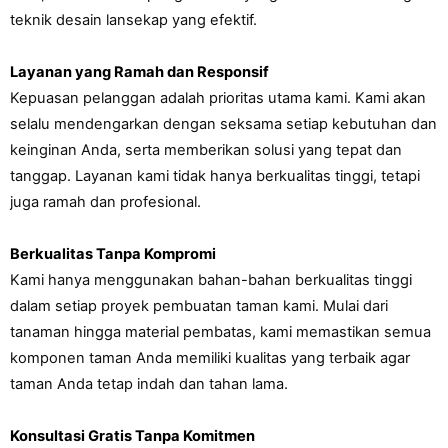
teknik desain lansekap yang efektif.
Layanan yang Ramah dan Responsif
Kepuasan pelanggan adalah prioritas utama kami. Kami akan 
selalu mendengarkan dengan seksama setiap kebutuhan dan 
keinginan Anda, serta memberikan solusi yang tepat dan 
tanggap. Layanan kami tidak hanya berkualitas tinggi, tetapi 
juga ramah dan profesional.
Berkualitas Tanpa Kompromi
Kami hanya menggunakan bahan-bahan berkualitas tinggi 
dalam setiap proyek pembuatan taman kami. Mulai dari 
tanaman hingga material pembatas, kami memastikan semua 
komponen taman Anda memiliki kualitas yang terbaik agar 
taman Anda tetap indah dan tahan lama.
Konsultasi Gratis Tanpa Komitmen