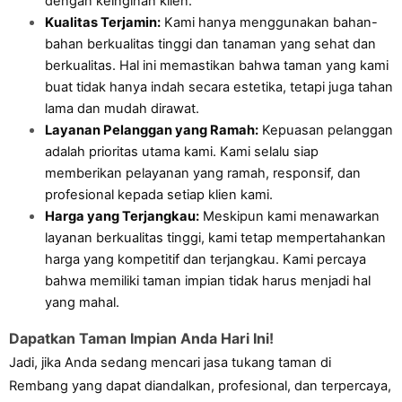
dengan keinginan klien.
Kualitas Terjamin:
 Kami hanya menggunakan bahan-
bahan berkualitas tinggi dan tanaman yang sehat dan 
berkualitas. Hal ini memastikan bahwa taman yang kami 
buat tidak hanya indah secara estetika, tetapi juga tahan 
lama dan mudah dirawat.
Layanan Pelanggan yang Ramah:
 Kepuasan pelanggan 
adalah prioritas utama kami. Kami selalu siap 
memberikan pelayanan yang ramah, responsif, dan 
profesional kepada setiap klien kami.
Harga yang Terjangkau:
 Meskipun kami menawarkan 
layanan berkualitas tinggi, kami tetap mempertahankan 
harga yang kompetitif dan terjangkau. Kami percaya 
bahwa memiliki taman impian tidak harus menjadi hal 
yang mahal.
Dapatkan Taman Impian Anda Hari Ini!
Jadi, jika Anda sedang mencari jasa tukang taman di 
Rembang yang dapat diandalkan, profesional, dan terpercaya, 