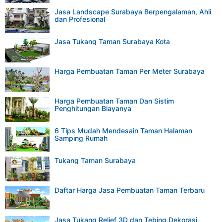
Jasa Landscape Surabaya Berpengalaman, Ahli
dan Profesional
Jasa Tukang Taman Surabaya Kota
Harga Pembuatan Taman Per Meter Surabaya
Harga Pembuatan Taman Dan Sistim
Penghitungan Biayanya
6 Tips Mudah Mendesain Taman Halaman
Samping Rumah
Tukang Taman Surabaya
Daftar Harga Jasa Pembuatan Taman Terbaru
Jasa Tukang Relief 3D dan Tebing Dekorasi