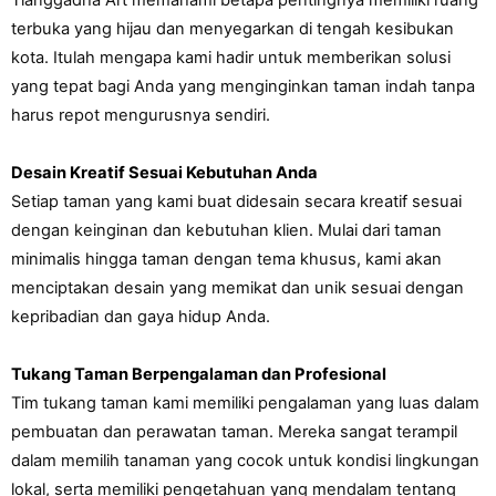
Tianggadha Art memahami betapa pentingnya memiliki ruang 
terbuka yang hijau dan menyegarkan di tengah kesibukan 
kota. Itulah mengapa kami hadir untuk memberikan solusi 
yang tepat bagi Anda yang menginginkan taman indah tanpa 
harus repot mengurusnya sendiri.
Desain Kreatif Sesuai Kebutuhan Anda
Setiap taman yang kami buat didesain secara kreatif sesuai 
dengan keinginan dan kebutuhan klien. Mulai dari taman 
minimalis hingga taman dengan tema khusus, kami akan 
menciptakan desain yang memikat dan unik sesuai dengan 
kepribadian dan gaya hidup Anda.
Tukang Taman Berpengalaman dan Profesional
Tim tukang taman kami memiliki pengalaman yang luas dalam 
pembuatan dan perawatan taman. Mereka sangat terampil 
dalam memilih tanaman yang cocok untuk kondisi lingkungan 
lokal, serta memiliki pengetahuan yang mendalam tentang 